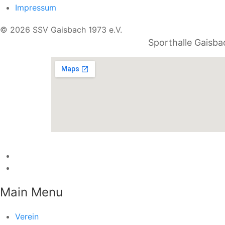
Impressum
© 2026 SSV Gaisbach 1973 e.V.
Sporthalle Gaisba
Main Menu
Verein