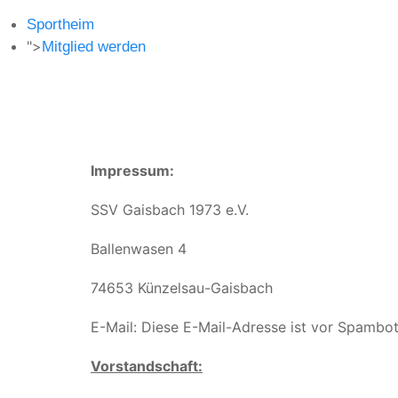
Sportheim
">
Mitglied werden
Impressum:
SSV Gaisbach 1973 e.V.
Ballenwasen 4
74653 Künzelsau-Gaisbach
E-Mail:
Diese E-Mail-Adresse ist vor Spambot
Vorstandschaft: