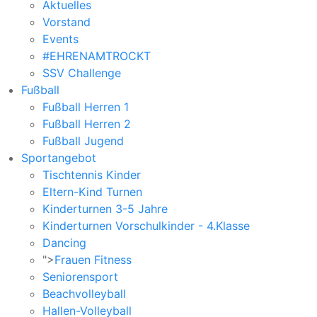
Aktuelles
Vorstand
Events
#EHRENAMTROCKT
SSV Challenge
Fußball
Fußball Herren 1
Fußball Herren 2
Fußball Jugend
Sportangebot
Tischtennis Kinder
Eltern-Kind Turnen
Kinderturnen 3-5 Jahre
Kinderturnen Vorschulkinder - 4.Klasse
Dancing
">
Frauen Fitness
Seniorensport
Beachvolleyball
Hallen-Volleyball