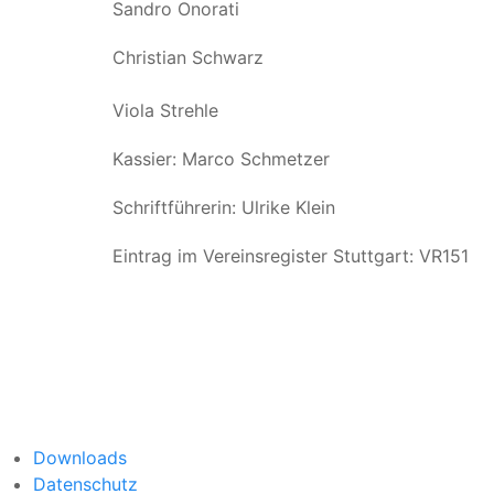
Sandro Onorati
Christian Schwarz
Viola Strehle
Kassier: Marco Schmetzer
Schriftführerin: Ulrike Klein
Eintrag im Vereinsregister Stuttgart: VR151
Downloads
Datenschutz