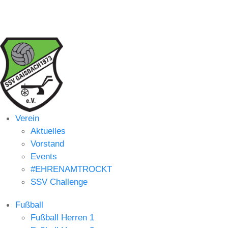
Verein
Aktuelles
Vorstand
Events
#EHRENAMTROCKT
SSV Challenge
Fußball
Fußball Herren 1