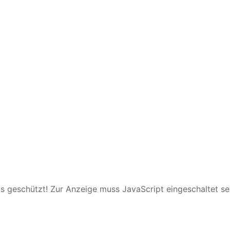
s geschützt! Zur Anzeige muss JavaScript eingeschaltet se