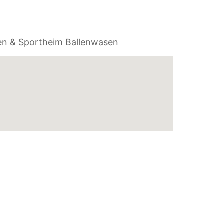
en & Sportheim Ballenwasen