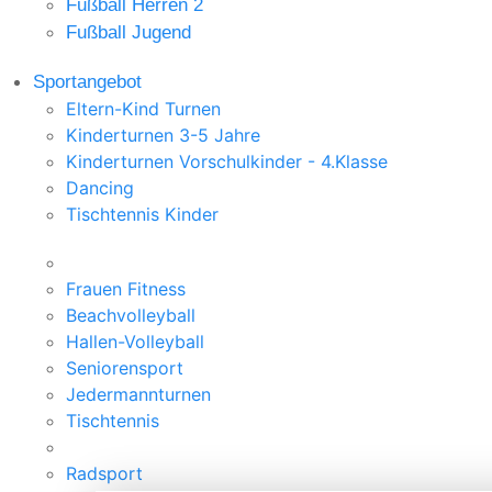
Fußball Herren 2
Fußball Jugend
Sportangebot
Eltern-Kind Turnen
Kinderturnen 3-5 Jahre
Kinderturnen Vorschulkinder - 4.Klasse
Dancing
Tischtennis Kinder
Frauen Fitness
Beachvolleyball
Hallen-Volleyball
Seniorensport
Jedermannturnen
Tischtennis
Radsport