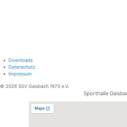
Downloads
Datenschutz
Impressum
© 2026 SSV Gaisbach 1973 e.V.
Sporthalle Gaisba