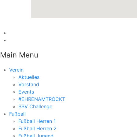
Main Menu
Verein
Aktuelles
Vorstand
Events
#EHRENAMTROCKT
SSV Challenge
Fußball
Fußball Herren 1
Fußball Herren 2
Fußball Jugend