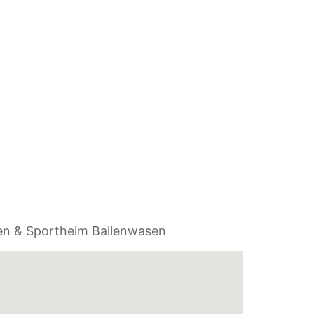
en & Sportheim Ballenwasen