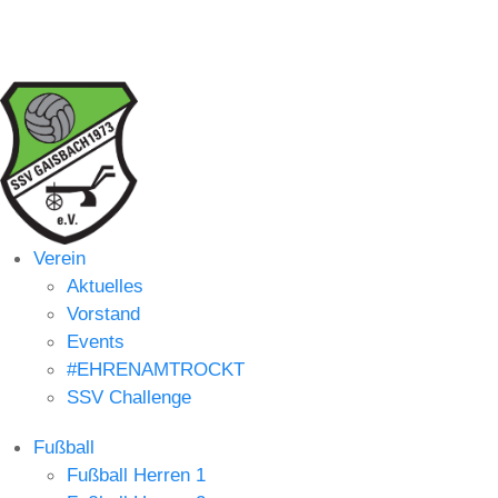
Verein
Aktuelles
Vorstand
Events
#EHRENAMTROCKT
SSV Challenge
Fußball
Fußball Herren 1