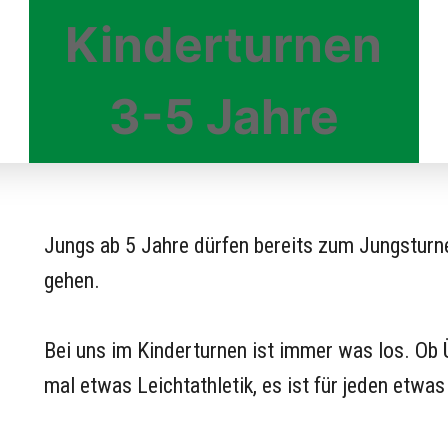
Kinderturnen
3-5 Jahre
Jungs ab 5 Jahre dürfen bereits zum Jungstur
gehen.
Bei uns im Kinderturnen ist immer was los. Ob 
mal etwas Leichtathletik, es ist für jeden etwas